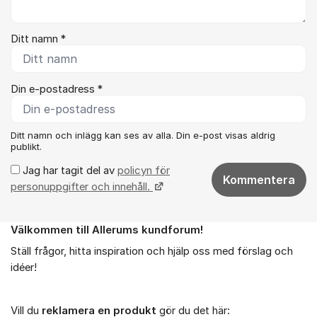
Ditt namn *
Din e-postadress *
Ditt namn och inlägg kan ses av alla. Din e-post visas aldrig
publikt.
Jag har tagit del av
policyn för
Kommentera
personuppgifter och innehåll.
Välkommen till Allerums kundforum!
Om forumet
Ställ frågor, hitta inspiration och hjälp oss med förslag och
idéer!
Vill du
reklamera en produkt
gör du det här: