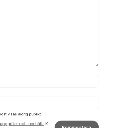
ost visas aldrig publikt.
uppgifter och innehåll.
Kommentera