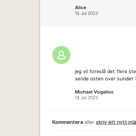
Alice
14 Jul 2023
jeg vil foreslå det flere 
sende osten over sundet :
Michael Vogelius
14 Jul 2023
Kommentera
eller
skriv ett nytt inl
Kommentar *