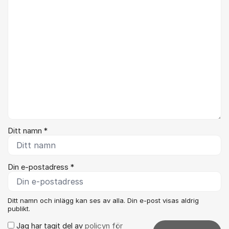
Ditt namn *
Din e-postadress *
Ditt namn och inlägg kan ses av alla. Din e-post visas aldrig
publikt.
Jag har tagit del av
policyn för